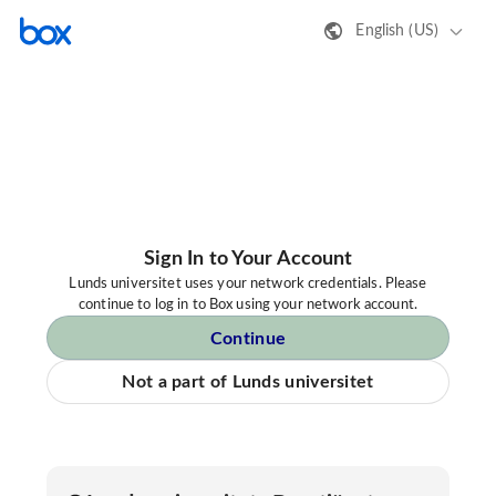
English (US)
Sign In to Your Account
Lunds universitet uses your network credentials. Please
continue to log in to Box using your network account.
Continue
Not a part of Lunds universitet