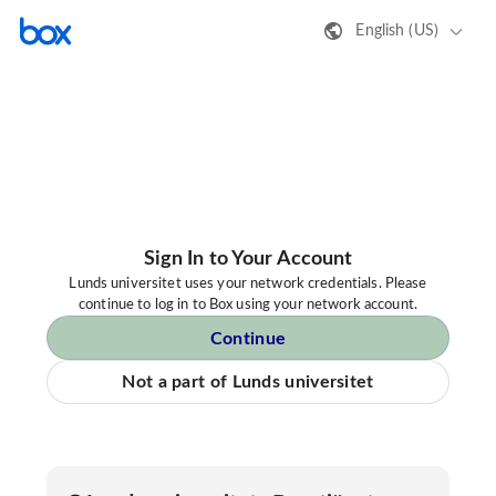
English (US)
Sign In to Your Account
Lunds universitet uses your network credentials. Please
continue to log in to Box using your network account.
Continue
Not a part of Lunds universitet